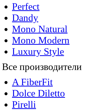
Perfect
Dandy
Mono Natural
Mono Modern
Luxury Style
Все производители
A FiberFit
Dolce Diletto
Pirelli