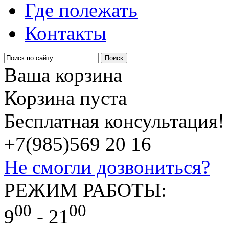
Где полежать
Контакты
Ваша корзина
Корзина пуста
Бесплатная консультация!
+7(985)
569 20 16
Не смогли дозвониться?
РЕЖИМ РАБОТЫ:
00
00
9
- 21