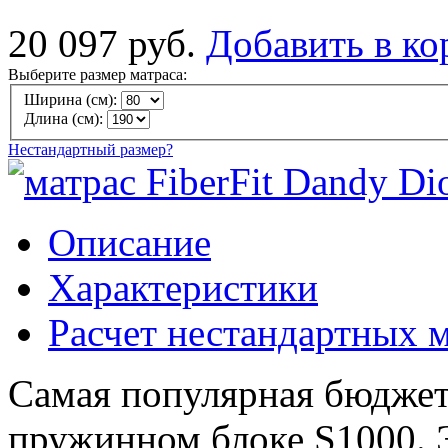
20 097 руб.
Добавить в ко
Выберите размер матраса:
Ширина (см):
Длина (см):
Нестандартный размер?
Описание
Характеристики
Расчет нестандартных 
Самая популярная бюджет
пружинном блоке S1000. 