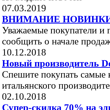
07.03.2019
ВНИМАНИЕ НОВИНКИ от 
Уважаемые покупатели и г
сообщить о начале прода
10.12.2018
Новый производитель Dol
Спешите покупать самые 
итальянского производите
02.10.2018
Супер-скидка 70% на эли