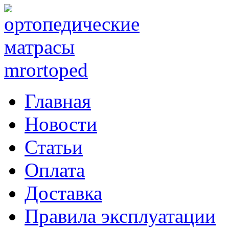
Главная
Новости
Статьи
Оплата
Доставка
Правила эксплуатации