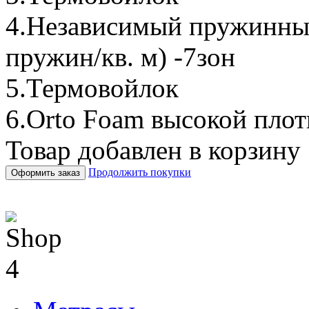
4.Независимый пружинный
пружин/кв. м) -7зон
5.Термовойлок
6.Orto Foam высокой пло
Товар добавлен в корзину
Продолжить покупки
Оформить заказ