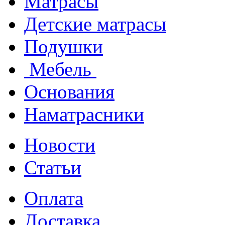
Матрасы
Детские матрасы
Подушки
Мебель
Основания
Наматрасники
Новости
Статьи
Оплата
Доставка