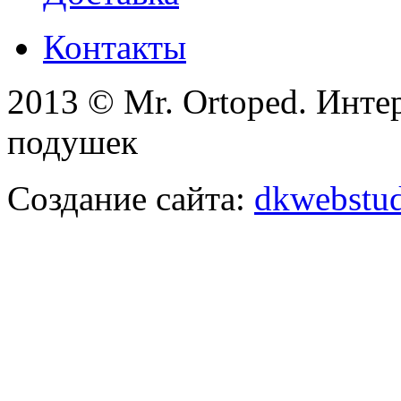
Контакты
2013 © Mr. Ortoped. Инте
подушек
Создание сайта:
dkwebstud