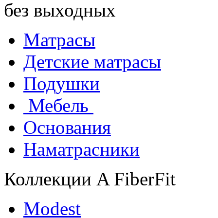
без выходных
Матрасы
Детские матрасы
Подушки
Мебель
Основания
Наматрасники
Коллекции A FiberFit
Modest