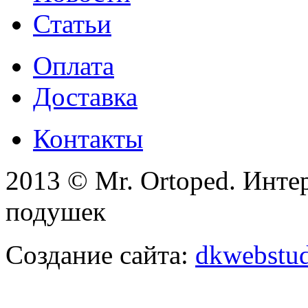
Статьи
Оплата
Доставка
Контакты
2013 © Mr. Ortoped. Инте
подушек
Создание сайта:
dkwebstud