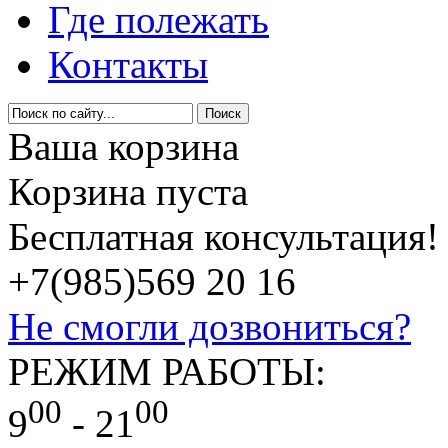
Где полежать
Контакты
Ваша корзина
Корзина пуста
Бесплатная консультация!
+7(985)
569 20 16
Не смогли дозвониться?
РЕЖИМ РАБОТЫ:
00
00
9
- 21