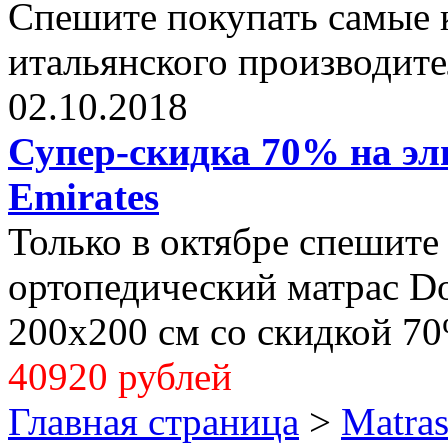
Спешите покупать самые 
итальянского производите
02.10.2018
Супер-скидка 70% на эли
Emirates
Только в октябре спешите
ортопедический матрас Dol
200x200 см со скидкой 70
40920 рублей
Главная страница
>
Matra