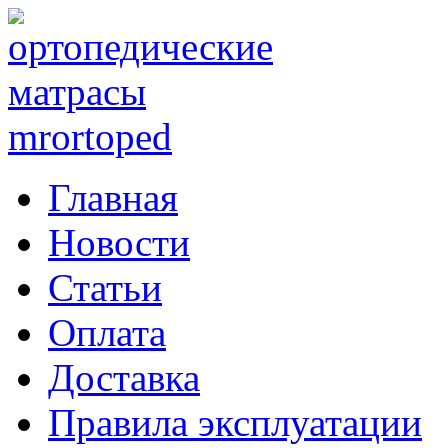
Главная
Новости
Статьи
Оплата
Доставка
Правила эксплуатации