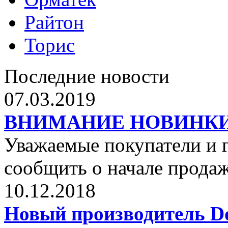
Райтон
Торис
Последние новости
07.03.2019
ВНИМАНИЕ НОВИНКИ от 
Уважаемые покупатели и г
сообщить о начале прода
10.12.2018
Новый производитель Dol