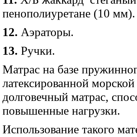
пенополиуретане (10 мм).
12.
Аэраторы.
13.
Ручки.
Матрас на базе пружинног
латексированной морской
долговечный матрас, спо
повышенные нагрузки.
Использование такого мате