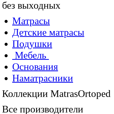
без выходных
Матрасы
Детские матрасы
Подушки
Мебель
Основания
Наматрасники
Коллекции MatrasOrtoped
Все производители