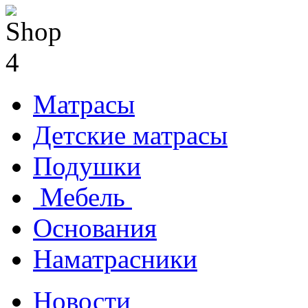
Матрасы
Детские матрасы
Подушки
Мебель
Основания
Наматрасники
Новости