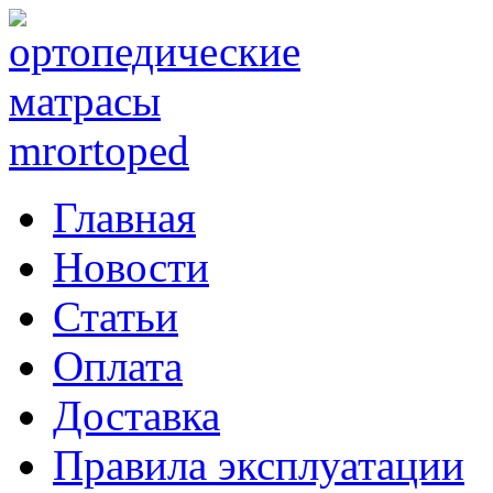
Главная
Новости
Статьи
Оплата
Доставка
Правила эксплуатации