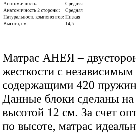
Анатомичность:
Средняя
Анатомичность 2 стороны:
Средняя
Натуральность компонентов:
Низкая
Высота, см:
14,5
Матрас АНЕЯ – двусторон
жесткости с независимым
содержащими 420 пружин 
Данные блоки сделаны на
высотой 12 см. За счет о
по высоте, матрас идеальн