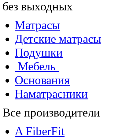
без выходных
Матрасы
Детские матрасы
Подушки
Мебель
Основания
Наматрасники
Все производители
A FiberFit