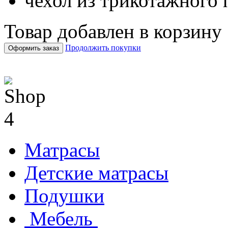
чехол из трикотажного 
Товар добавлен в корзину
Продолжить покупки
Оформить заказ
Матрасы
Детские матрасы
Подушки
Мебель