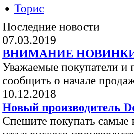
Торис
Последние новости
07.03.2019
ВНИМАНИЕ НОВИНКИ от 
Уважаемые покупатели и г
сообщить о начале прода
10.12.2018
Новый производитель Dol
Спешите покупать самые 