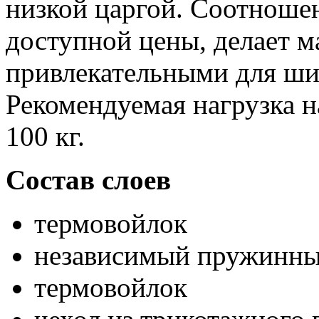
низкой царгой. Соотношен
доступной цены, делает м
привлекательными для ши
Рекомендуемая нагрузка н
100 кг.
Состав слоев
термовойлок
независимый пружинный
термовойлок