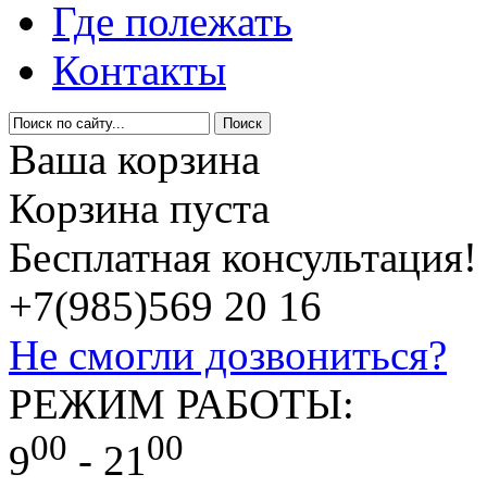
Где полежать
Контакты
Ваша корзина
Корзина пуста
Бесплатная консультация!
+7(985)
569 20 16
Не смогли дозвониться?
РЕЖИМ РАБОТЫ:
00
00
9
- 21