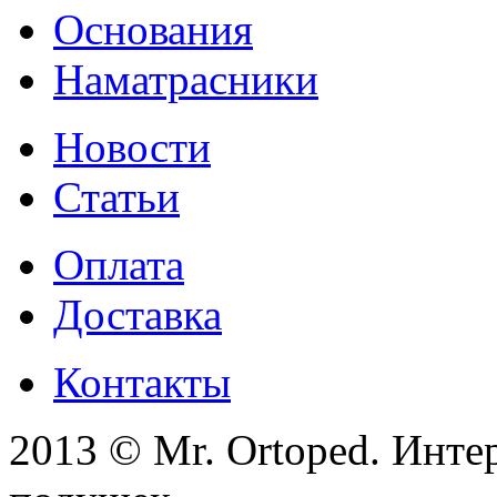
Основания
Наматрасники
Новости
Статьи
Оплата
Доставка
Контакты
2013 © Mr. Ortoped. Инте