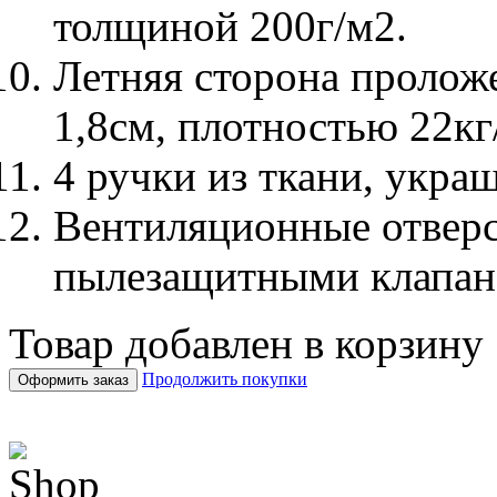
толщиной 200г/м2.
Летняя сторона проло
1,8см, плотностью 22кг
4 ручки из ткани, укр
Вентиляционные отверс
пылезащитными клапан
Товар добавлен в корзину
Продолжить покупки
Оформить заказ