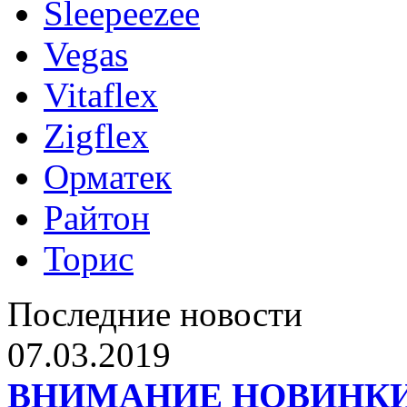
Sleepeezee
Vegas
Vitaflex
Zigflex
Орматек
Райтон
Торис
Последние новости
07.03.2019
ВНИМАНИЕ НОВИНКИ от 