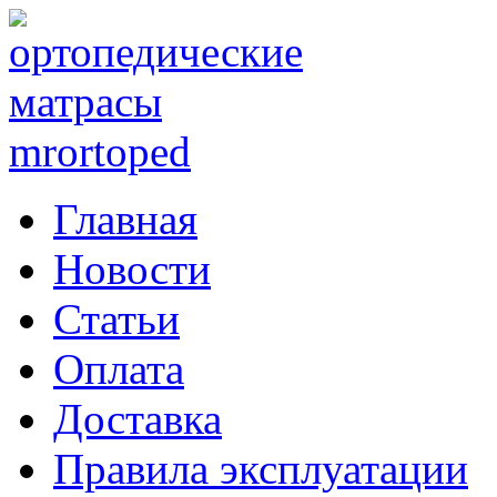
Главная
Новости
Статьи
Оплата
Доставка
Правила эксплуатации