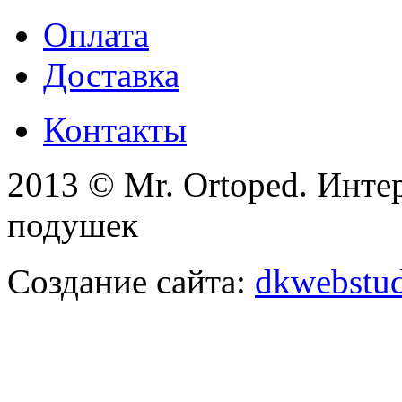
Оплата
Доставка
Контакты
2013 © Mr. Ortoped. Инте
подушек
Создание сайта:
dkwebstud