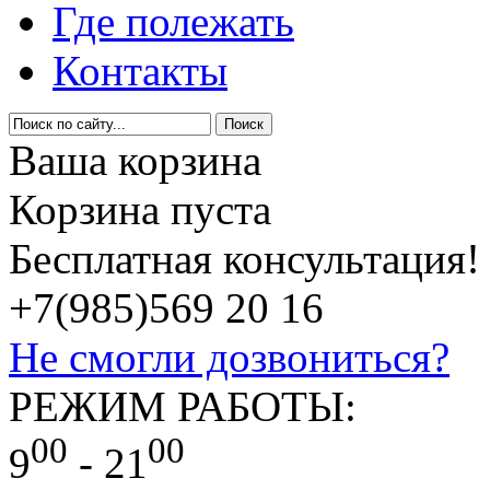
Где полежать
Контакты
Ваша корзина
Корзина пуста
Бесплатная консультация!
+7(985)
569 20 16
Не смогли дозвониться?
РЕЖИМ РАБОТЫ:
00
00
9
- 21