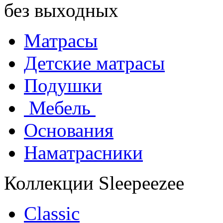
без выходных
Матрасы
Детские матрасы
Подушки
Мебель
Основания
Наматрасники
Коллекции Sleepeezee
Classic