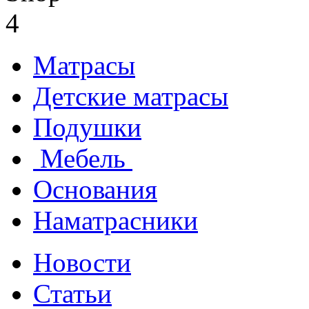
Матрасы
Детские матрасы
Подушки
Мебель
Основания
Наматрасники
Новости
Статьи