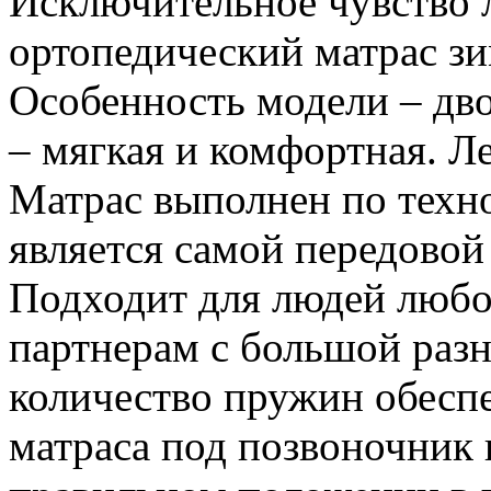
Исключительное чувство 
ортопедический матрас зи
Особенность модели – дв
– мягкая и комфортная. Л
Матрас выполнен по техн
является самой передовой
Подходит для людей любой
партнерам с большой разн
количество пружин обесп
матраса под позвоночник 