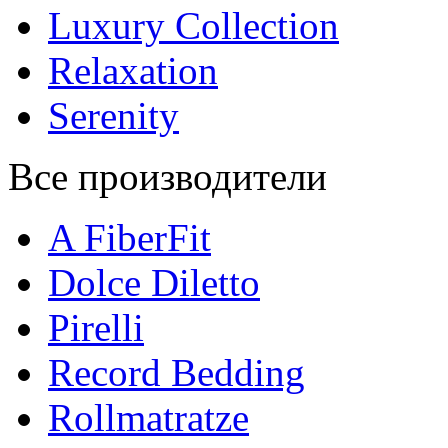
Luxury Collection
Relaxation
Serenity
Все производители
A FiberFit
Dolce Diletto
Pirelli
Record Bedding
Rollmatratze