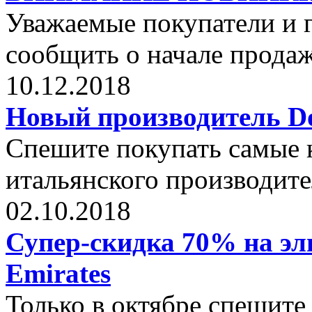
Уважаемые покупатели и г
сообщить о начале прода
10.12.2018
Новый производитель Dol
Спешите покупать самые 
итальянского производите
02.10.2018
Супер-скидка 70% на эли
Emirates
Только в октябре спешите