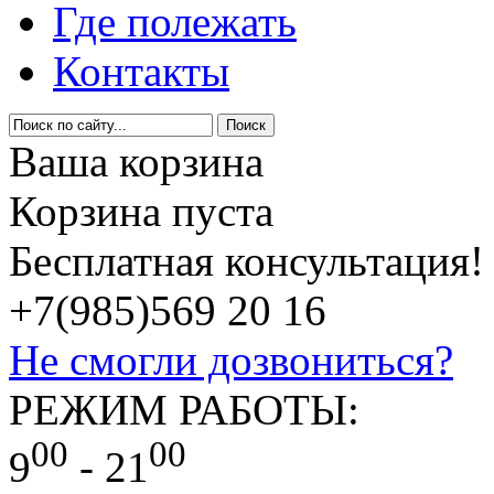
Где полежать
Контакты
Ваша корзина
Корзина пуста
Бесплатная консультация!
+7(985)
569 20 16
Не смогли дозвониться?
РЕЖИМ РАБОТЫ:
00
00
9
- 21