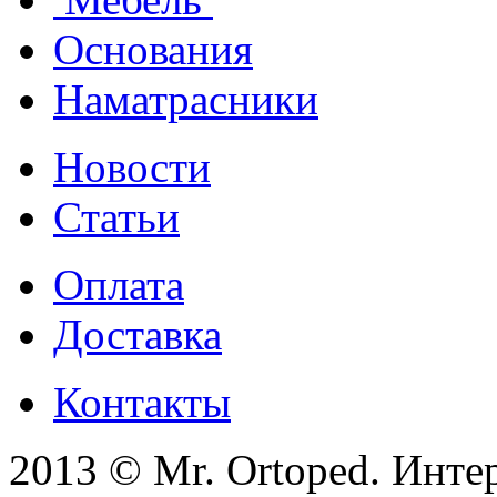
Основания
Наматрасники
Новости
Статьи
Оплата
Доставка
Контакты
2013 © Mr. Ortoped. Инте