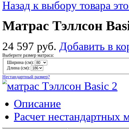
Назад к выбору товара эт
Матрас Тэллсон Basi
24 597 руб.
Добавить в ко
Выберите размер матраса:
Ширина (см):
Длина (см):
Нестандартный размер?
Описание
Расчет нестандартных 