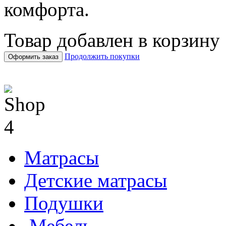
комфорта.
Товар добавлен в корзину
Продолжить покупки
Оформить заказ
Матрасы
Детские матрасы
Подушки
Мебель