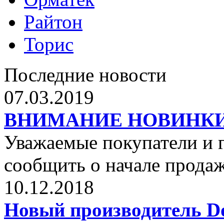
Райтон
Торис
Последние новости
07.03.2019
ВНИМАНИЕ НОВИНКИ от 
Уважаемые покупатели и г
сообщить о начале прода
10.12.2018
Новый производитель Dol