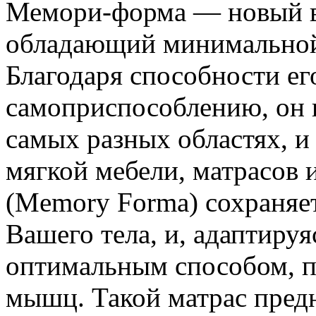
Мемори-форма — новый в
обладающий минимальной 
Благодаря способности ег
самоприспособлению, он 
самых разных областях, и
мягкой мебели, матрасов
(Memory Forma) сохраняе
Вашего тела, и, адаптируя
оптимальным способом, п
мышц. Такой матрас пред