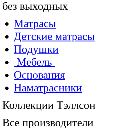
без выходных
Матрасы
Детские матрасы
Подушки
Мебель
Основания
Наматрасники
Коллекции Тэллсон
Все производители