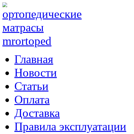
Главная
Новости
Статьи
Оплата
Доставка
Правила эксплуатации