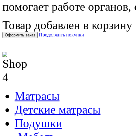
помогает работе органов,
Товар добавлен в корзину
Продолжить покупки
Оформить заказ
Матрасы
Детские матрасы
Подушки