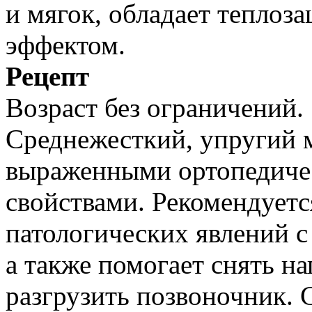
и мягок, обладает тепло
эффектом.
Рецепт
Возраст без ограничений.
Среднежесткий, упругий м
выраженными ортопедиче
свойствами. Рекомендует
патологических явлений с
а также помогает снять на
разгрузить позвоночник. 