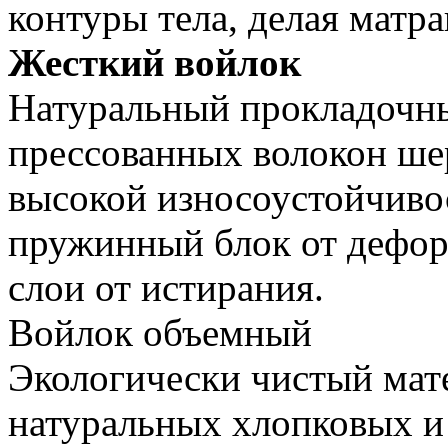
контуры тела, делая матр
Жесткий войлок
Натуральный прокладочны
прессованных волокон шер
высокой износоустойчиво
пружинный блок от дефор
слои от истирания.
Войлок объемный
Экологически чистый мате
натуральных хлопковых и