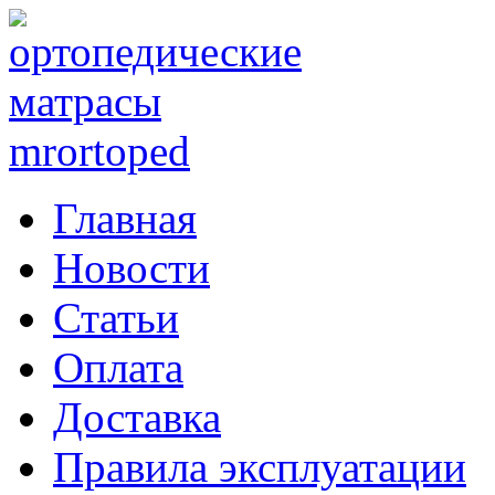
Главная
Новости
Статьи
Оплата
Доставка
Правила эксплуатации