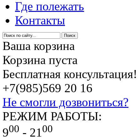
Где полежать
Контакты
Ваша корзина
Корзина пуста
Бесплатная консультация!
+7(985)
569 20 16
Не смогли дозвониться?
РЕЖИМ РАБОТЫ:
00
00
9
- 21