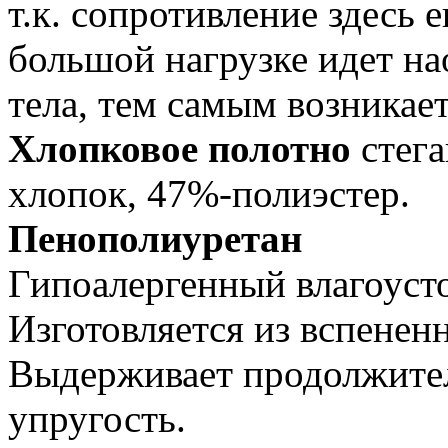
т.к. сопротивление здесь 
большой нагрузке идет на
тела, тем самым возникает
Хлопковое полотно
стега
хлопок, 47%-полиэстер.
Пенополиуретан
Гипоалергенный влагоуст
Изготовляется из вспенен
Выдерживает продолжител
упругость.