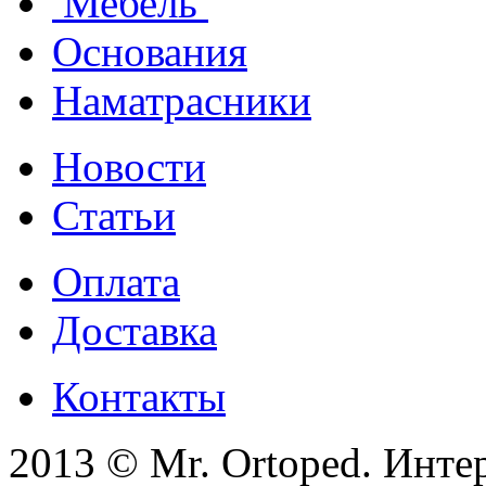
Мебель
Основания
Наматрасники
Новости
Статьи
Оплата
Доставка
Контакты
2013 © Mr. Ortoped. Инте