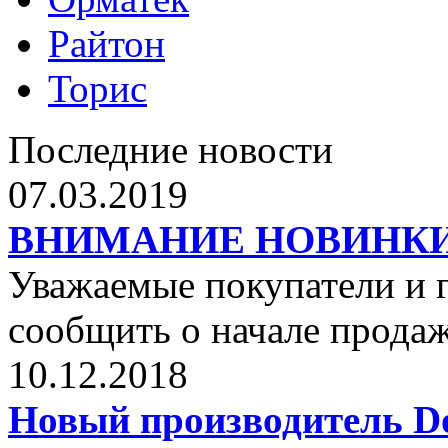
Райтон
Торис
Последние новости
07.03.2019
ВНИМАНИЕ НОВИНКИ от 
Уважаемые покупатели и г
сообщить о начале прода
10.12.2018
Новый производитель Dol