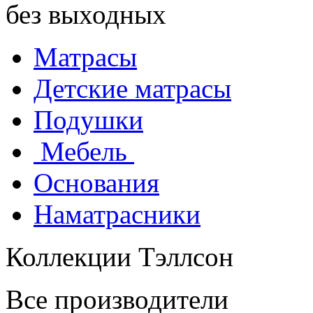
без выходных
Матрасы
Детские матрасы
Подушки
Мебель
Основания
Наматрасники
Коллекции Тэллсон
Все производители