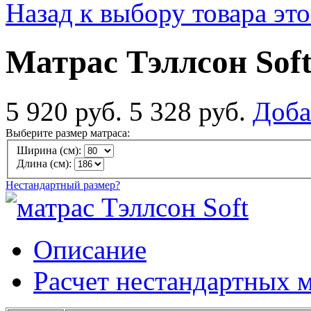
Назад к выбору товара эт
Матрас Тэллсон Sof
5 920 руб.
5 328 руб.
Доба
Выберите размер матраса:
Ширина (см):
Длина (см):
Нестандартный размер?
Описание
Расчет нестандартных 