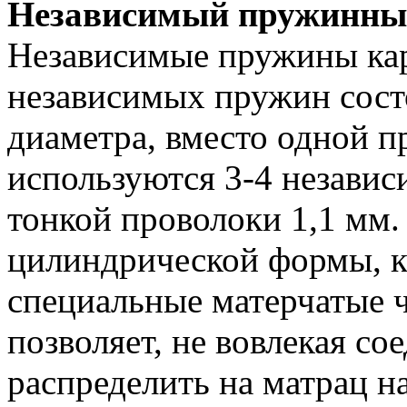
Независимый пружинны
Независимые пружины кар
независимых пружин сост
диаметра, вместо одной 
используются 3-4 независ
тонкой проволоки 1,1 мм
цилиндрической формы, ка
специальные матерчатые 
позволяет, не вовлекая с
распределить на матрац н