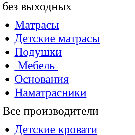
без выходных
Матрасы
Детские матрасы
Подушки
Мебель
Основания
Наматрасники
Все производители
Детские кровати