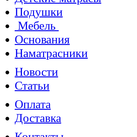
Подушки
Мебель
Основания
Наматрасники
Новости
Статьи
Оплата
Доставка
Контакты