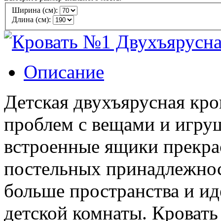
Ширина (см):
Длина (см):
Описание
Детская двухъярусная кро
проблем с вещами и игру
встроенные ящики прекра
постельных принадлежнос
больше пространства и ид
детской комнаты. Кровать 