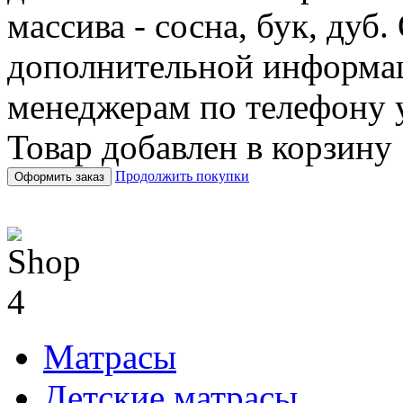
массива - сосна, бук, дуб
дополнительной информа
менеджерам по телефону у
Товар добавлен в корзину
Продолжить покупки
Оформить заказ
Матрасы
Детские матрасы