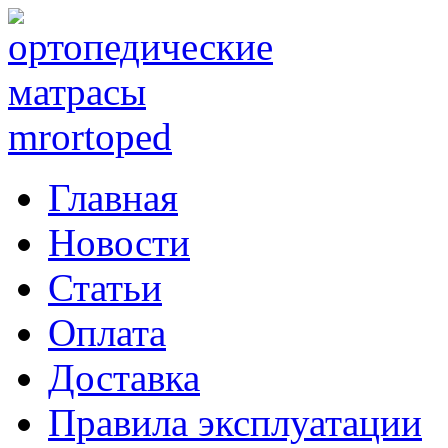
Главная
Новости
Статьи
Оплата
Доставка
Правила эксплуатации