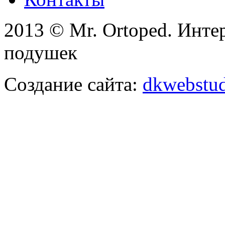
2013 © Mr. Ortoped. Инте
подушек
Создание сайта:
dkwebstud