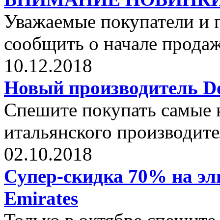
Уважаемые покупатели и г
сообщить о начале прода
10.12.2018
Новый производитель Dol
Спешите покупать самые 
итальянского производите
02.10.2018
Супер-скидка 70% на эли
Emirates