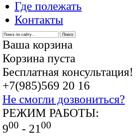
Где полежать
Контакты
Ваша корзина
Корзина пуста
Бесплатная консультация!
+7(985)
569 20 16
Не смогли дозвониться?
РЕЖИМ РАБОТЫ:
00
00
9
- 21