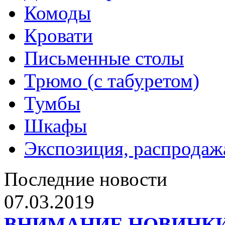
Комоды
Кровати
Письменные столы
Трюмо (с табуретом)
Тумбы
Шкафы
Экспозиция, распродаж
Последние новости
07.03.2019
ВНИМАНИЕ НОВИНКИ от 