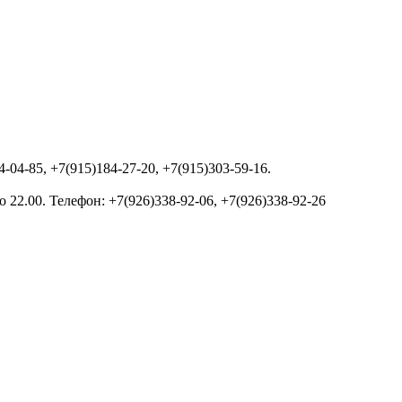
-04-85, +7(915)184-27-20, +7(915)303-59-16.
 22.00. Телефон: +7(926)338-92-06, +7(926)338-92-26