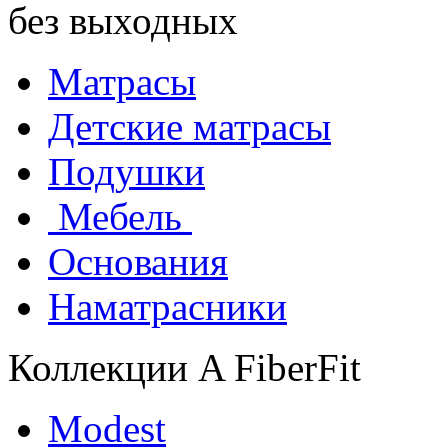
без выходных
Матрасы
Детские матрасы
Подушки
Мебель
Основания
Наматрасники
Коллекции A FiberFit
Modest