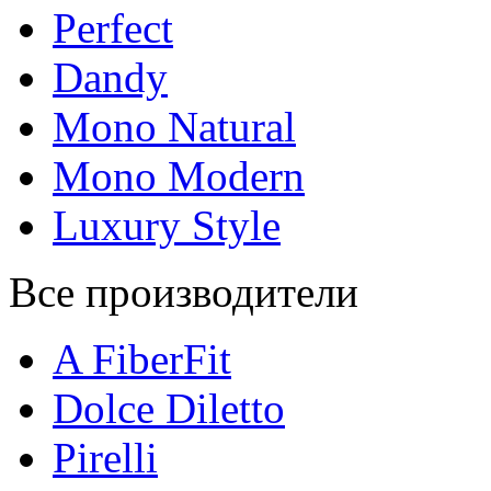
Perfect
Dandy
Mono Natural
Mono Modern
Luxury Style
Все производители
A FiberFit
Dolce Diletto
Pirelli