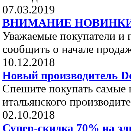
07.03.2019
ВНИМАНИЕ НОВИНКИ от 
Уважаемые покупатели и г
сообщить о начале прода
10.12.2018
Новый производитель Dol
Спешите покупать самые 
итальянского производите
02.10.2018
Супер-скидка 70% на эли