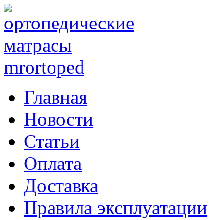
Главная
Новости
Статьи
Оплата
Доставка
Правила эксплуатации