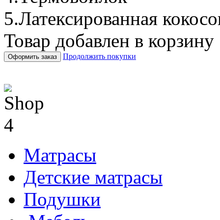
5.Латексированная кокосо
Товар добавлен в корзину
Продолжить покупки
Оформить заказ
Матрасы
Детские матрасы
Подушки