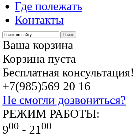
Где полежать
Контакты
Ваша корзина
Корзина пуста
Бесплатная консультация!
+7(985)
569 20 16
Не смогли дозвониться?
РЕЖИМ РАБОТЫ:
00
00
9
- 21