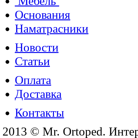
Мебель
Основания
Наматрасники
Новости
Статьи
Оплата
Доставка
Контакты
2013 © Mr. Ortoped. Инте