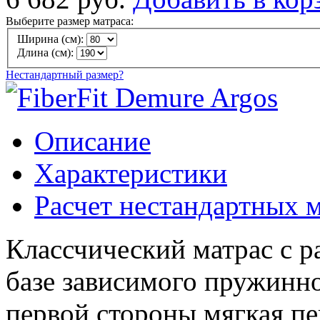
Выберите размер матраса:
Ширина (см):
Длина (см):
Нестандартный размер?
Описание
Характеристики
Расчет нестандартных 
Классчический матрас с р
базе зависимого пружинно
первой стороны мягкая пе