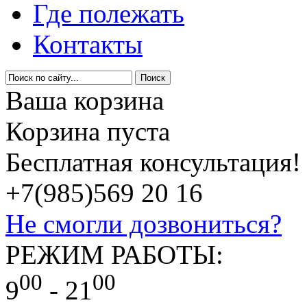
Где полежать
Контакты
Ваша корзина
Корзина пуста
Бесплатная консультация!
+7(985)
569 20 16
Не смогли дозвониться?
РЕЖИМ РАБОТЫ:
00
00
9
- 21