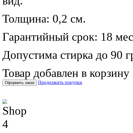
вид.
Толщина: 0,2 см.
Гарантийный срок: 18 мес
Допустима стирка до 90 г
Товар добавлен в корзину
Продолжить покупки
Оформить заказ