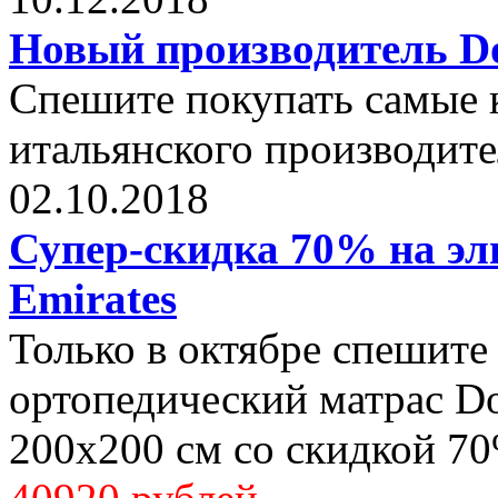
Новый производитель Dol
Спешите покупать самые 
итальянского производите
02.10.2018
Супер-скидка 70% на эли
Emirates
Только в октябре спешите
ортопедический матрас Dol
200x200 см со скидкой 70