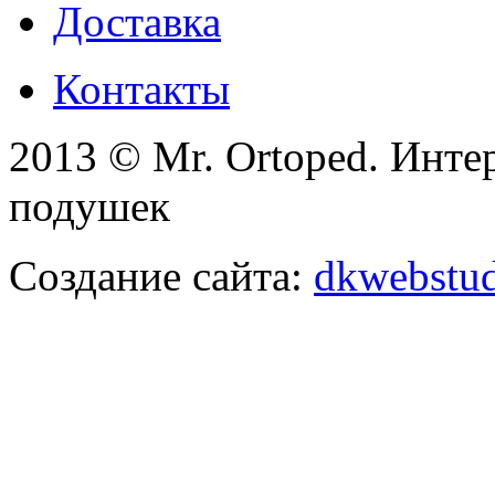
Доставка
Контакты
2013 © Mr. Ortoped. Инте
подушек
Создание сайта:
dkwebstud