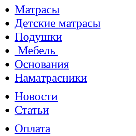
Матрасы
Детские матрасы
Подушки
Мебель
Основания
Наматрасники
Новости
Статьи
Оплата