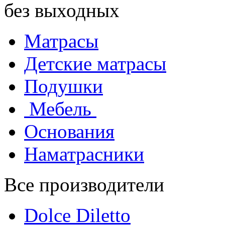
без выходных
Матрасы
Детские матрасы
Подушки
Мебель
Основания
Наматрасники
Все производители
Dolce Diletto