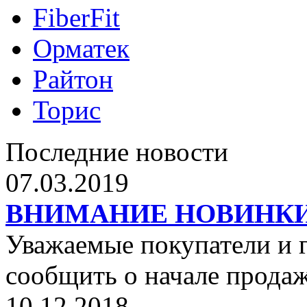
FiberFit
Орматек
Райтон
Торис
Последние новости
07.03.2019
ВНИМАНИЕ НОВИНКИ от 
Уважаемые покупатели и г
сообщить о начале прода
10.12.2018