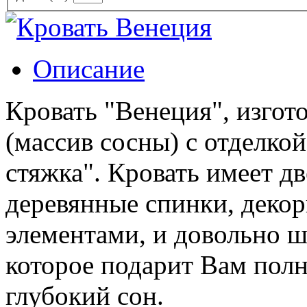
Описание
Кровать "Венеция", изгот
(массив сосны) с отделкой
стяжка". Кровать имеет 
деревянные спинки, деко
элементами, и довольно ш
которое подарит Вам пол
глубокий сон.