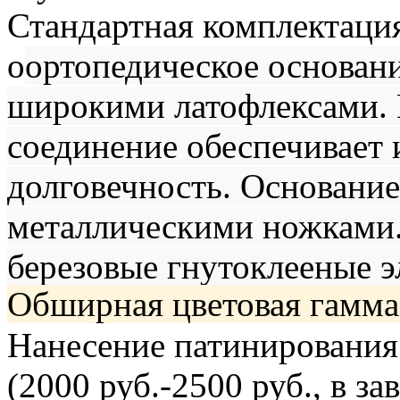
Стандартная комплектация
о
ортопедическое основани
широкими латофлексами. 
соединение обеспечивает
долговечность. Основани
металлическими ножками.
березовые гнутоклееные э
Обширная цветовая гамма
Нанесение патинирования
(2000 руб.-2500 руб., 