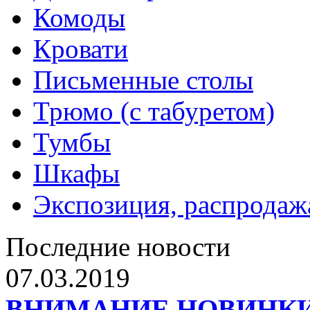
Комоды
Кровати
Письменные столы
Трюмо (с табуретом)
Тумбы
Шкафы
Экспозиция, распродаж
Последние новости
07.03.2019
ВНИМАНИЕ НОВИНКИ от 