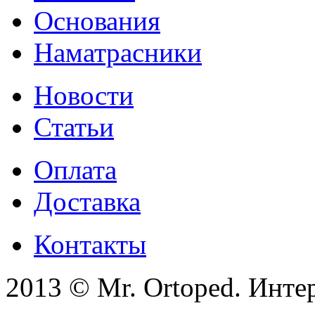
Основания
Наматрасники
Новости
Статьи
Оплата
Доставка
Контакты
2013 © Mr. Ortoped. Инте