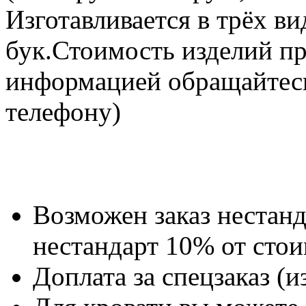
Изготавливается в трёх в
бук.Стоимость изделий пре
информацией обращайтес
телефону)
Возможен заказ нестанд
нестандарт 10% от стои
Доплата за спецзаказ (и