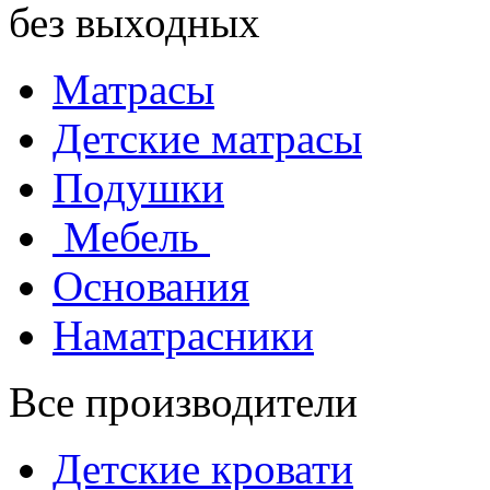
без выходных
Матрасы
Детские матрасы
Подушки
Мебель
Основания
Наматрасники
Все производители
Детские кровати