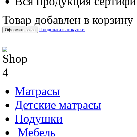
Вся продукция сертифи
Товар добавлен в корзину
Продолжить покупки
Оформить заказ
Матрасы
Детские матрасы
Подушки
Мебель