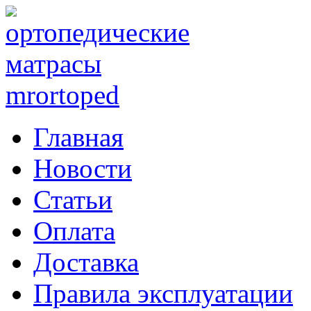
Главная
Новости
Статьи
Оплата
Доставка
Правила эксплуатации