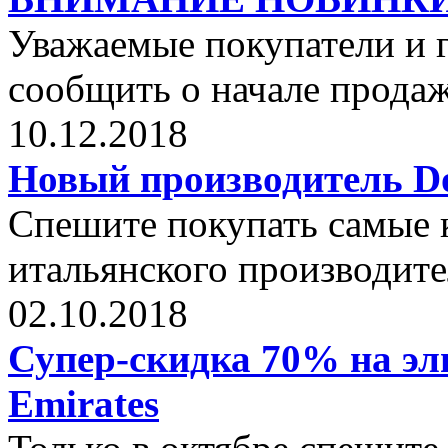
Уважаемые покупатели и г
сообщить о начале прода
10.12.2018
Новый производитель Dol
Спешите покупать самые 
итальянского производите
02.10.2018
Супер-скидка 70% на эли
Emirates