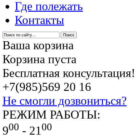
Где полежать
Контакты
Ваша корзина
Корзина пуста
Бесплатная консультация!
+7(985)
569 20 16
Не смогли дозвониться?
РЕЖИМ РАБОТЫ:
00
00
9
- 21