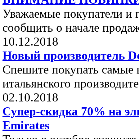
Уважаемые покупатели и г
сообщить о начале прода
10.12.2018
Новый производитель Dol
Спешите покупать самые 
итальянского производите
02.10.2018
Супер-скидка 70% на эли
Emirates