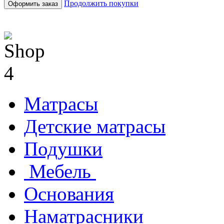
Продолжить покупки
Оформить заказ
Матрасы
Детские матрасы
Подушки
Мебель
Основания
Наматрасники