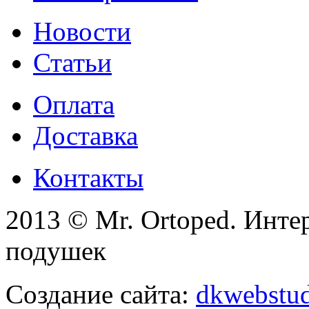
Новости
Статьи
Оплата
Доставка
Контакты
2013 © Mr. Ortoped. Инте
подушек
Создание сайта:
dkwebstud