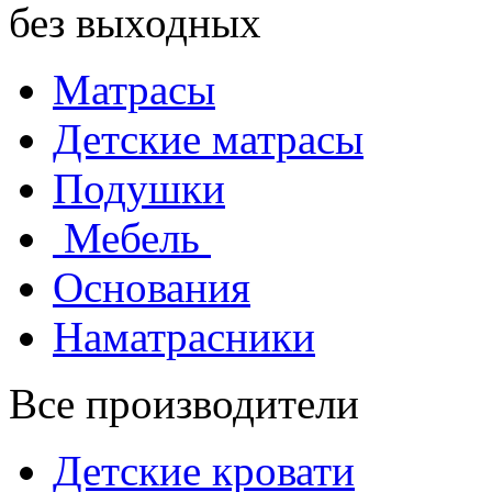
без выходных
Матрасы
Детские матрасы
Подушки
Мебель
Основания
Наматрасники
Все производители
Детские кровати