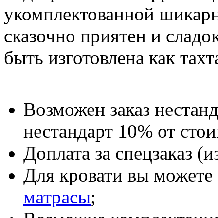
укомплектованной шикарн
сказочно приятен и сладо
быть изготовлена как тахт
Возможен заказ нестанд
нестандарт 10% от стои
Доплата за спецзаказ (и
Для кровати вы можете 
матрасы
;