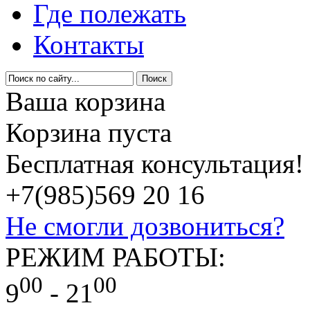
Где полежать
Контакты
Ваша корзина
Корзина пуста
Бесплатная консультация!
+7(985)
569 20 16
Не смогли дозвониться?
РЕЖИМ РАБОТЫ:
00
00
9
- 21