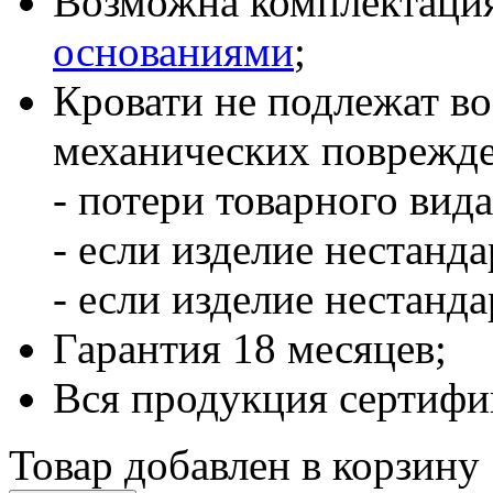
Возможна комплектаци
основаниями
;
Кровати не подлежат воз
механических поврежд
- потери товарного вида
- если изделие нестанда
- если изделие нестанда
Гарантия 18 месяцев;
Вся продукция сертифи
Товар добавлен в корзину