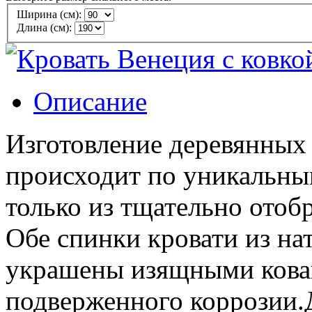
Ширина (см):
Длина (см):
Описание
Изготовление деревянных
происходит по уникальны
только из тщательно отоб
Обе спинки кровати из на
украшены изящными кован
подверженного коррозии.Д