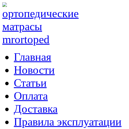
Главная
Новости
Статьи
Оплата
Доставка
Правила эксплуатации