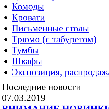
Комоды
Кровати
Письменные столы
Трюмо (с табуретом)
Тумбы
Шкафы
Экспозиция, распродаж
Последние новости
07.03.2019
ВНИМАНИЕ НОВИНКИ от 