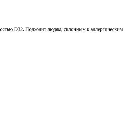
ностью D32. Подходит людям, склонным к аллергическим