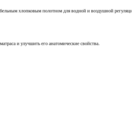
ебельным хлопковым полотном для водной и воздушной регуляц
матраса и улучшить его анатомические свойства.