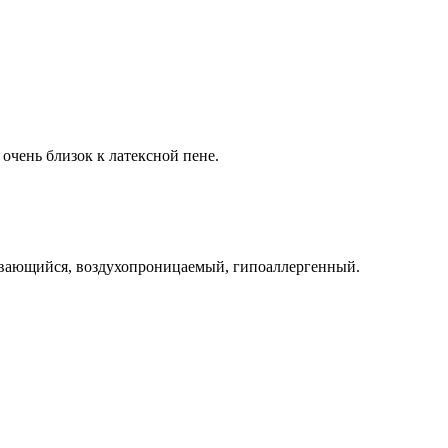
очень близок к латексной пене.
ивающийся, воздухопроницаемый, гипоаллергенный.