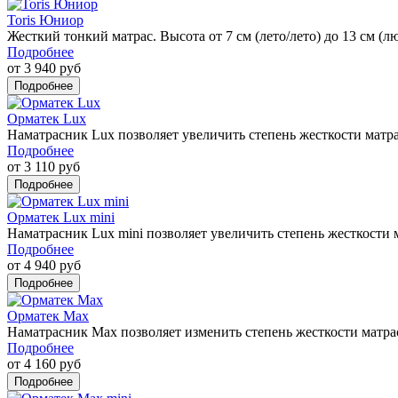
Toris Юниор
Жесткий тонкий матрас. Высота от 7 см (лето/лето) до 13 см (л
Подробнее
от 3 940 руб
Орматек Lux
Наматрасник Lux позволяет увеличить степень жесткости матра
Подробнее
от 3 110 руб
Орматек Lux mini
Наматрасник Lux mini позволяет увеличить степень жесткости 
Подробнее
от 4 940 руб
Орматек Max
Наматрасник Max позволяет изменить степень жесткости матра
Подробнее
от 4 160 руб